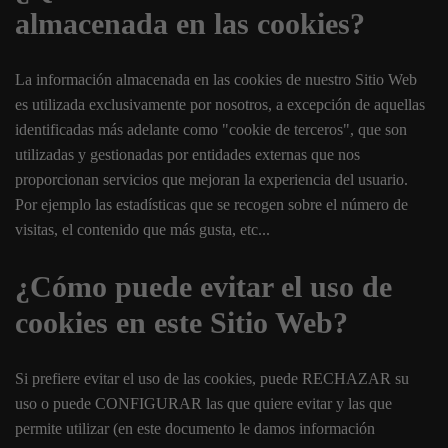
almacenada en las cookies?
La información almacenada en las cookies de nuestro Sitio Web
es utilizada exclusivamente por nosotros, a excepción de aquellas
identificadas más adelante como "cookie de terceros", que son
utilizadas y gestionadas por entidades externas que nos
proporcionan servicios que mejoran la experiencia del usuario.
Por ejemplo las estadísticas que se recogen sobre el número de
visitas, el contenido que más gusta, etc...
¿Cómo puede evitar el uso de
cookies en este Sitio Web?
Si prefiere evitar el uso de las cookies, puede RECHAZAR su
uso o puede CONFIGURAR las que quiere evitar y las que
permite utilizar (en este documento le damos información