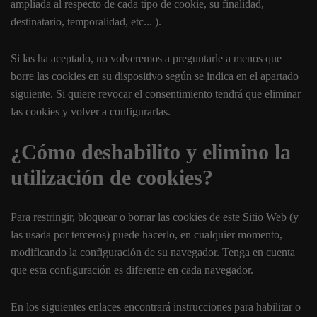
ampliada al respecto de cada tipo de cookie, su finalidad,
destinatario, temporalidad, etc... ).
Si las ha aceptado, no volveremos a preguntarle a menos que
borre las cookies en su dispositivo según se indica en el apartado
siguiente. Si quiere revocar el consentimiento tendrá que eliminar
las cookies y volver a configurarlas.
¿Cómo deshabilito y elimino la
utilización de cookies?
Para restringir, bloquear o borrar las cookies de este Sitio Web (y
las usada por terceros) puede hacerlo, en cualquier momento,
modificando la configuración de su navegador. Tenga en cuenta
que esta configuración es diferente en cada navegador.
En los siguientes enlaces encontrará instrucciones para habilitar o