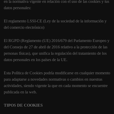
en la normativa vigente en relación con el uso de las cookies y tus
datos personales:
El reglamento LSSI-CE (Ley de la sociedad de la información y
del comercio electrónico)
El RGPD (Reglamento (UE) 2016/679 del Parlamento Europeo y
del Consejo de 27 de abril de 2016 relativo a la protección de las
personas físicas), que unifica la regulación del tratamiento de los
datos personales en los países de la UE.
Esta Política de Cookies podría modificarse en cualquier momento
para adaptarse a novedades normativas o cambios en nuestras
actividades, siendo vigente la que en cada momento se encuentre
publicada en la web.
TIPOS DE COOKIES