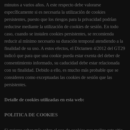
minutos a varios años. A este respecto debe valorarse
específicamente si es necesaria la utilización de cookies
persistentes, puesto que los riesgos para la privacidad podrían
reducirse mediante la utilización de cookies de sesión. En todo
caso, cuando se instalen cookies persistentes, se recomienda
reducir al mínimo necesario su duración temporal atendiendo a la
finalidad de su uso. A estos efectos, el Dictamen 4/2012 del GT29
indicó que para que una cookie pueda estar exenta del deber de
consentimiento informado, su caducidad debe estar relacionada
con su finalidad. Debido a ello, es mucho más probable que se
consideren como exceptuadas las cookies de sesión que las
persistentes.
Detalle de cookies utilizadas en esta web:
POLITICA DE COOKIES