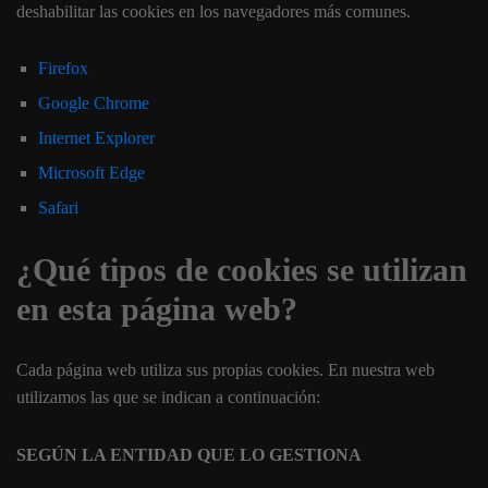
deshabilitar las cookies en los navegadores más comunes.
Firefox
Google Chrome
Internet Explorer
Microsoft Edge
Safari
¿Qué tipos de cookies se utilizan
en esta página web?
Cada página web utiliza sus propias cookies. En nuestra web
utilizamos las que se indican a continuación:
SEGÚN LA ENTIDAD QUE LO GESTIONA