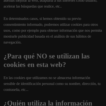
además mejorar la web, adaptarla a sus intereses como usuario,
acelerar las búsquedas que realice, etc..
En determinados casos, si hemos obtenido su previo
consentimiento informado, podremos utilizar cookies para otros
usos, como por ejemplo para obtener información que nos permita
mostrarle publicidad basada en el análisis de sus hábitos de
navegación.
¿Para qué NO se utilizan las
cookies en esta web?
En las cookies que utilizamos no se almacena información
sensible de identificación personal como su nombre, dirección, tu
contraseña, etc...
¿Quién utiliza la información