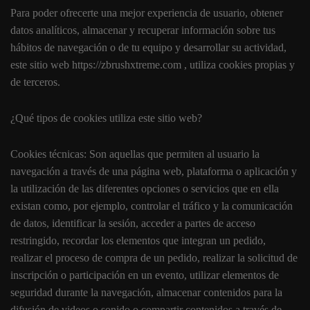
Para poder ofrecerte una mejor experiencia de usuario, obtener
datos analíticos, almacenar y recuperar información sobre tus
hábitos de navegación o de tu equipo y desarrollar su actividad,
este sitio web https://zbrushxtreme.com , utiliza cookies propias y
de terceros.
¿Qué tipos de cookies utiliza este sitio web?
Cookies técnicas: Son aquellas que permiten al usuario la
navegación a través de una página web, plataforma o aplicación y
la utilización de las diferentes opciones o servicios que en ella
existan como, por ejemplo, controlar el tráfico y la comunicación
de datos, identificar la sesión, acceder a partes de acceso
restringido, recordar los elementos que integran un pedido,
realizar el proceso de compra de un pedido, realizar la solicitud de
inscripción o participación en un evento, utilizar elementos de
seguridad durante la navegación, almacenar contenidos para la
difusión de videos o sonido o compartir contenidos a través de