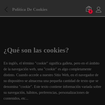
Política De Cookies
0
¿Qué son las cookies?
En inglés, el término "cookie" significa galleta, pero en el ámbito
de la navegación web, una "cookie" es algo completamente
distinto. Cuando accede a nuestro Sitio Web, en el navegador de
su dispositivo se almacena una pequeña cantidad de texto que se
denomina "cookie". Este texto contiene información variada sobre
su navegación, hábitos, preferencias, personalizaciones de
contenidos, etc...