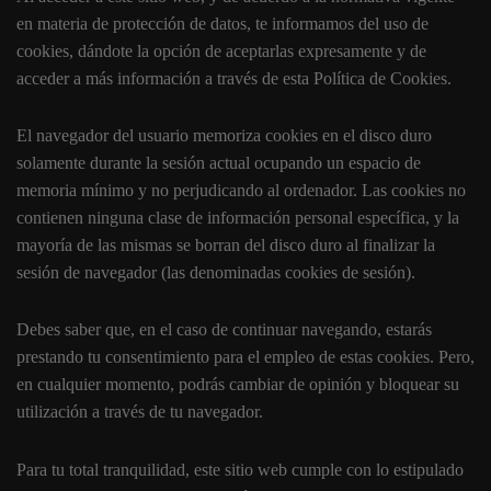
en materia de protección de datos, te informamos del uso de
cookies, dándote la opción de aceptarlas expresamente y de
acceder a más información a través de esta Política de Cookies.
El navegador del usuario memoriza cookies en el disco duro
solamente durante la sesión actual ocupando un espacio de
memoria mínimo y no perjudicando al ordenador. Las cookies no
contienen ninguna clase de información personal específica, y la
mayoría de las mismas se borran del disco duro al finalizar la
sesión de navegador (las denominadas cookies de sesión).
Debes saber que, en el caso de continuar navegando, estarás
prestando tu consentimiento para el empleo de estas cookies. Pero,
en cualquier momento, podrás cambiar de opinión y bloquear su
utilización a través de tu navegador.
Para tu total tranquilidad, este sitio web cumple con lo estipulado