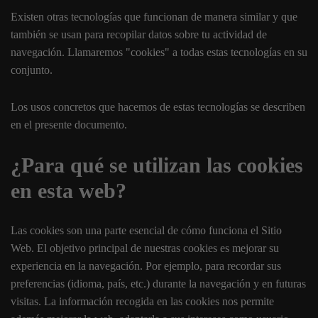
Existen otras tecnologías que funcionan de manera similar y que
también se usan para recopilar datos sobre tu actividad de
navegación. Llamaremos "cookies" a todas estas tecnologías en su
conjunto.
Los usos concretos que hacemos de estas tecnologías se describen
en el presente documento.
¿Para qué se utilizan las cookies
en esta web?
Las cookies son una parte esencial de cómo funciona el Sitio
Web. El objetivo principal de nuestras cookies es mejorar su
experiencia en la navegación. Por ejemplo, para recordar sus
preferencias (idioma, país, etc.) durante la navegación y en futuras
visitas. La información recogida en las cookies nos permite