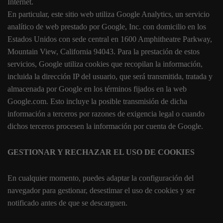
Internet.
En particular, este sitio web utiliza Google Analytics, un servicio
analítico de web prestado por Google, Inc. con domicilio en los
Estados Unidos con sede central en 1600 Amphitheatre Parkway,
Mountain View, California 94043. Para la prestación de estos
servicios, Google utiliza cookies que recopilan la información,
incluida la dirección IP del usuario, que será transmitida, tratada y
almacenada por Google en los términos fijados en la web
Google.com. Esto incluye la posible transmisión de dicha
información a terceros por razones de exigencia legal o cuando
dichos terceros procesen la información por cuenta de Google.
GESTIONAR Y RECHAZAR EL USO DE COOKIES
En cualquier momento, puedes adaptar la configuración del
navegador para gestionar, desestimar el uso de cookies y ser
notificado antes de que se descarguen.