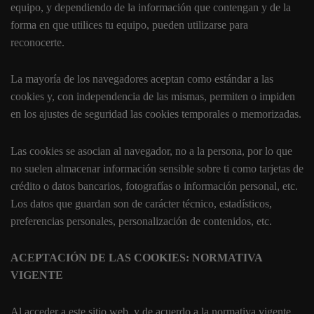
equipo, y dependiendo de la información que contengan y de la
forma en que utilices tu equipo, pueden utilizarse para
reconocerte.
La mayoría de los navegadores aceptan como estándar a las
cookies y, con independencia de las mismas, permiten o impiden
en los ajustes de seguridad las cookies temporales o memorizadas.
Las cookies se asocian al navegador, no a la persona, por lo que
no suelen almacenar información sensible sobre ti como tarjetas de
crédito o datos bancarios, fotografías o información personal, etc.
Los datos que guardan son de carácter técnico, estadísticos,
preferencias personales, personalización de contenidos, etc.
ACEPTACIÓN DE LAS COOKIES: NORMATIVA
VIGENTE
Al acceder a este sitio web, y de acuerdo a la normativa vigente