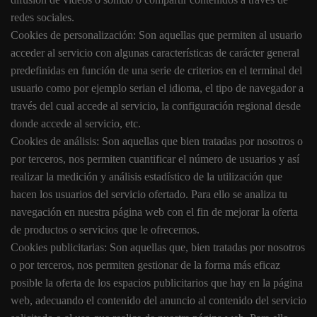
redes sociales.
Cookies de personalización: Son aquellas que permiten al usuario
acceder al servicio con algunas características de carácter general
predefinidas en función de una serie de criterios en el terminal del
usuario como por ejemplo serian el idioma, el tipo de navegador a
través del cual accede al servicio, la configuración regional desde
donde accede al servicio, etc.
Cookies de análisis: Son aquellas que bien tratadas por nosotros o
por terceros, nos permiten cuantificar el número de usuarios y así
realizar la medición y análisis estadístico de la utilización que
hacen los usuarios del servicio ofertado. Para ello se analiza tu
navegación en nuestra página web con el fin de mejorar la oferta
de productos o servicios que le ofrecemos.
Cookies publicitarias: Son aquellas que, bien tratadas por nosotros
o por terceros, nos permiten gestionar de la forma más eficaz
posible la oferta de los espacios publicitarios que hay en la página
web, adecuando el contenido del anuncio al contenido del servicio