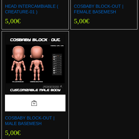
HEAD INTERCAMBIABLE (
COSBABY BLOCK-OUT |
CREATURE-01 )
FEMALE BASEMESH
5,00
€
5,00
€
COSBABY BLOCK-OUT |
MALE BASEMESH
5,00
€