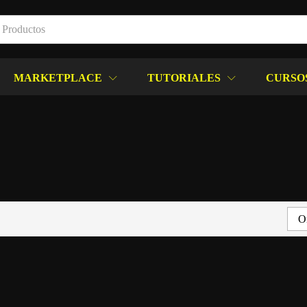
MARKETPLACE
TUTORIALES
CURSO
Or