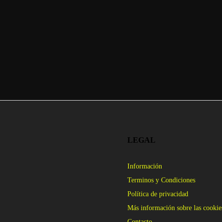
LEGAL
Información
Terminos y Condiciones
Política de privacidad
Más información sobre las cookie
Contacto