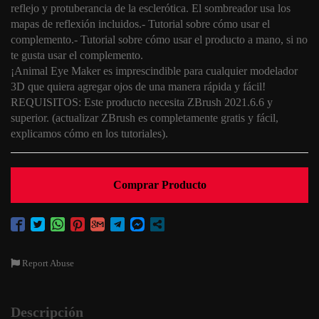
reflejo y protuberancia de la esclerótica. El sombreador usa los
mapas de reflexión incluidos.- Tutorial sobre cómo usar el
complemento.- Tutorial sobre cómo usar el producto a mano, si no
te gusta usar el complemento.
¡Animal Eye Maker es imprescindible para cualquier modelador
3D que quiera agregar ojos de una manera rápida y fácil!
REQUISITOS: Este producto necesita ZBrush 2021.6.6 y
superior. (actualizar ZBrush es completamente gratis y fácil,
explicamos cómo en los tutoriales).
Comprar Producto
Report Abuse
Descripción