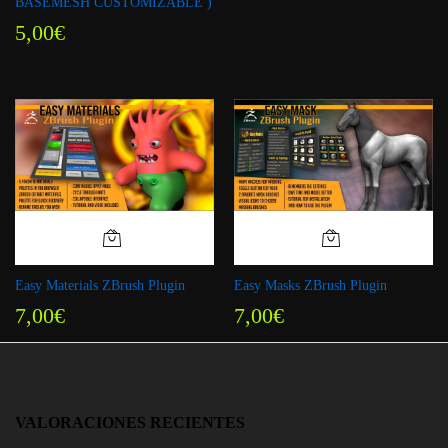
BASEMESH CUSTOMIZABLE )
5,00
€
Easy Materials ZBrush Plugin
Easy Masks ZBrush Plugin
7,00
€
7,00
€
VALORACIONES RECIENTES