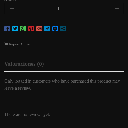
Quantity:
Report Abuse
Valoraciones (0)
Only logged in customers who have purchased this product may
leave a review.
There are no reviews yet.