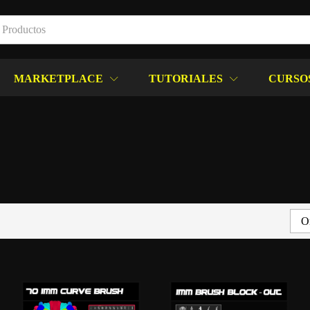
MARKETPLACE
TUTORIALES
CURSO
Or